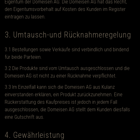
Eigentum der Domeisen AG. Die Domeisen AG hat das Recht,
den Eigentumsvorbehalt auf Kosten des Kunden im Register
eintragen zu lassen.
3. Umtausch-und Rücknahmeregelung
3.1 Bestellungen sowie Verkäufe sind verbindlich und bindend
für beide Parteien.
3.2 Die Produkte sind vom Umtausch ausgeschlossen und die
Domeisen AG ist nicht zu einer Rücknahme verpflichtet.
3.3 Im Einzelfall kann sich die Domeisen AG aus Kulanz
einverstanden erklären, ein Produkt zurückzunehmen. Eine
Rückerstattung des Kaufpreises ist jedoch in jedem Fall
ausgeschlossen, die Domeisen AG stellt dem Kunden diesfalls
eine Gutschrift aus.
4. Gewährleistung