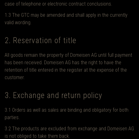
case of telephone or electronic contract conclusions.
1.3 The GTC may be amended and shall apply in the currently
valid wording.
2. Reservation of title
All goods remain the property of Domeisen AG until full payment
has been received. Domeisen AG has the right to have the
retention of title entered in the register at the expense of the
customer.
3. Exchange and return policy
3.1 Orders as well as sales are binding and obligatory for both
parties.
3.2 The products are excluded from exchange and Domeisen AG
is not obliged to take them back.