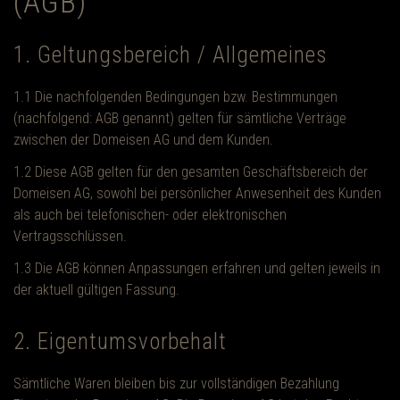
(AGB)
1. Geltungsbereich / Allgemeines
1.1 Die nachfolgenden Bedingungen bzw. Bestimmungen
(nachfolgend: AGB genannt) gelten für sämtliche Verträge
zwischen der Domeisen AG und dem Kunden.
1.2 Diese AGB gelten für den gesamten Geschäftsbereich der
Domeisen AG, sowohl bei persönlicher Anwesenheit des Kunden
als auch bei telefonischen- oder elektronischen
Vertragsschlüssen.
1.3 Die AGB können Anpassungen erfahren und gelten jeweils in
der aktuell gültigen Fassung.
2. Eigentumsvorbehalt
Sämtliche Waren bleiben bis zur vollständigen Bezahlung