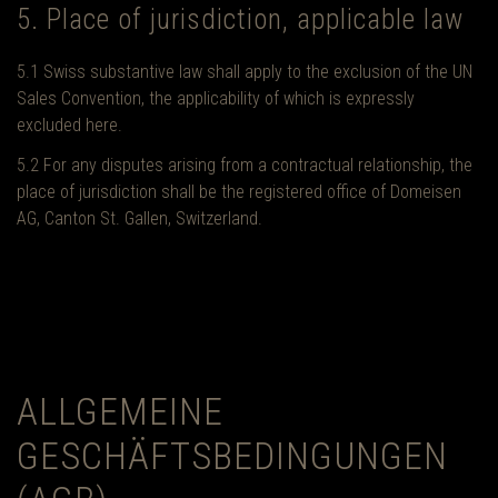
5. Place of jurisdiction, applicable law
5.1 Swiss substantive law shall apply to the exclusion of the UN
Sales Convention, the applicability of which is expressly
excluded here.
5.2 For any disputes arising from a contractual relationship, the
place of jurisdiction shall be the registered office of Domeisen
AG, Canton St. Gallen, Switzerland.
ALLGEMEINE
GESCHÄFTSBEDINGUNGEN