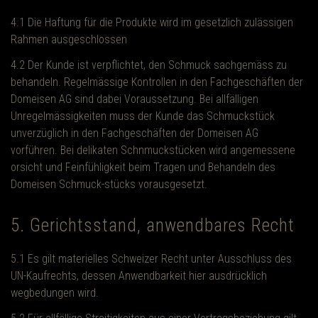
4.1 Die Haftung für die Produkte wird im gesetzlich zulässigen
Rahmen ausgeschlossen
4.2 Der Kunde ist verpflichtet, den Schmuck sachgemäss zu
behandeln. Regelmässige Kontrollen in den Fachgeschäften der
Domeisen AG sind dabei Voraussetzung. Bei allfälligen
Unregelmässigkeiten muss der Kunde das Schmuckstück
unverzüglich in den Fachgeschäften der Domeisen AG
vorführen. Bei delikaten Schnmuckstücken wird angemessene
orsicht und Feinfühligkeit beim Tragen und Behandeln des
Domeisen Schmuck-stücks vorausgesetzt.
5. Gerichtsstand, anwendbares Recht
5.1 Es gilt materielles Schweizer Recht unter Ausschluss des
UN-Kaufrechts, dessen Anwendbarkeit hier ausdrücklich
wegbedungen wird.