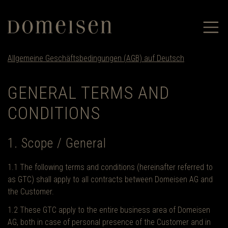
Allgemeine Geschäftsbedingungen (AGB) auf Deutsch
GENERAL TERMS AND
CONDITIONS
1. Scope / General
1.1 The following terms and conditions (hereinafter referred to
as GTC) shall apply to all contracts between Domeisen AG and
the Customer.
1.2 These GTC apply to the entire business area of Domeisen
AG, both in case of personal presence of the Customer and in